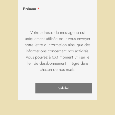
Prénom
*
Virtueller Besuch
Votre adresse de messagerie est
uniquement utilisée pour vous envoyer
notre lettre d'information ainsi que des
informations concernant nos activités.
Vous pouvez à tout moment utiliser le
lien de désabonnement intégré dans
chacun de nos mails.