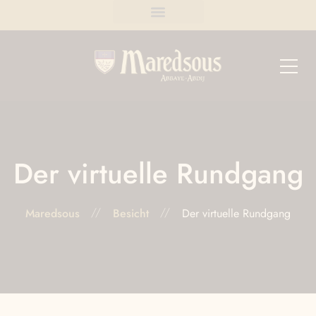
Der virtuelle Rundgang
Maredsous
Besicht
Der virtuelle Rundgang