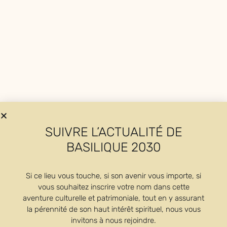
Die abteiKirche
SUIVRE L’ACTUALITÉ DE
Der Kapitelsaal
BASILIQUE 2030
Die Sakristei
Si ce lieu vous touche, si son avenir vous importe, si
vous souhaitez inscrire votre nom dans cette
aventure culturelle et patrimoniale, tout en y assurant
la pérennité de son haut intérêt spirituel, nous vous
invitons à nous rejoindre.