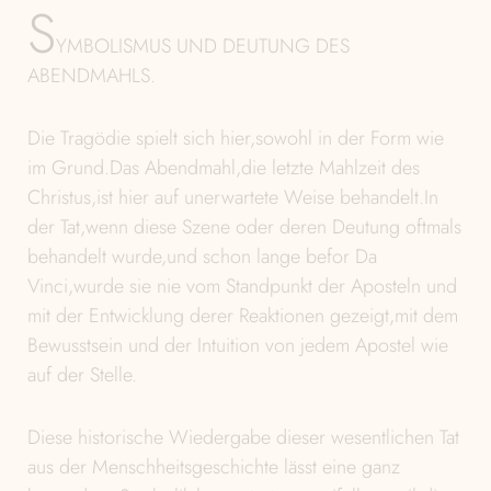
S
YMBOLISMUS UND DEUTUNG DES
ABENDMAHLS.
Die Tragödie spielt sich hier,sowohl in der Form wie
im Grund.Das Abendmahl,die letzte Mahlzeit des
Christus,ist hier auf unerwartete Weise behandelt.In
der Tat,wenn diese Szene oder deren Deutung oftmals
behandelt wurde,und schon lange befor Da
Vinci,wurde sie nie vom Standpunkt der Aposteln und
mit der Entwicklung derer Reaktionen gezeigt,mit dem
Bewusstsein und der Intuition von jedem Apostel wie
auf der Stelle.
Diese historische Wiedergabe dieser wesentlichen Tat
aus der Menschheitsgeschichte lässt eine ganz