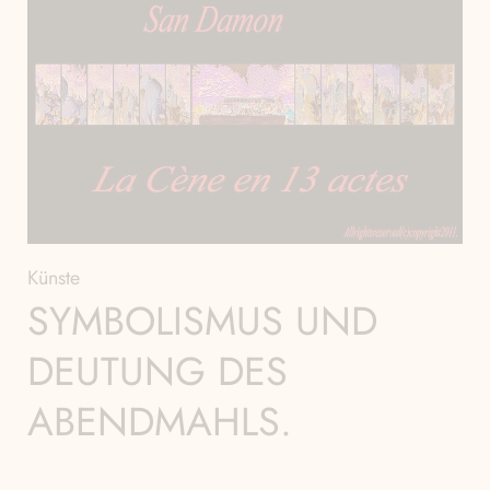
Künste
SYMBOLISMUS UND
DEUTUNG DES
ABENDMAHLS.