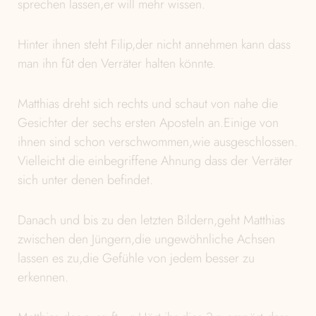
sprechen lassen,er will mehr wissen.
Hinter ihnen steht Filip,der nicht annehmen kann dass
man ihn fût den Verräter halten könnte.
Matthias dreht sich rechts und schaut von nahe die
Gesichter der sechs ersten Aposteln an.Einige von
ihnen sind schon verschwommen,wie ausgeschlossen.
Vielleicht die einbegriffene Ahnung dass der Verräter
sich unter denen befindet.
Danach und bis zu den letzten Bildern,geht Matthias
zwischen den Jüngern,die ungewöhnliche Achsen
lassen es zu,die Gefühle von jedem besser zu
erkennen.