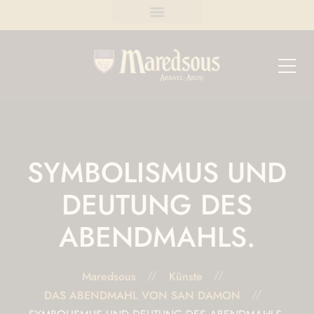
SYMBOLISMUS UND
DEUTUNG DES
ABENDMAHLS.
Maredsous
Künste
DAS ABENDMAHL VON SAN DAMON