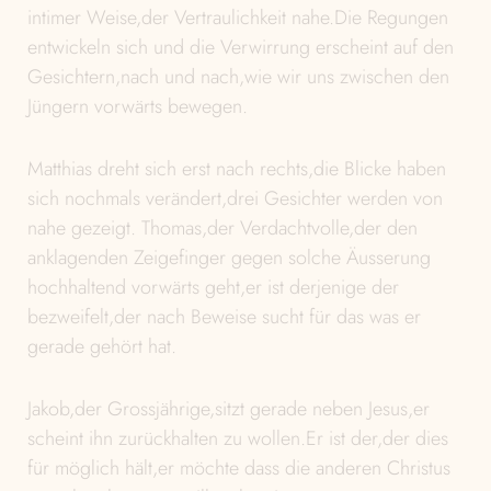
intimer Weise,der Vertraulichkeit nahe.Die Regungen
entwickeln sich und die Verwirrung erscheint auf den
Gesichtern,nach und nach,wie wir uns zwischen den
Jüngern vorwärts bewegen.
Matthias dreht sich erst nach rechts,die Blicke haben
sich nochmals verändert,drei Gesichter werden von
nahe gezeigt. Thomas,der Verdachtvolle,der den
anklagenden Zeigefinger gegen solche Äusserung
hochhaltend vorwärts geht,er ist derjenige der
bezweifelt,der nach Beweise sucht für das was er
gerade gehört hat.
Jakob,der Grossjährige,sitzt gerade neben Jesus,er
scheint ihn zurückhalten zu wollen.Er ist der,der dies
für möglich hält,er möchte dass die anderen Christus