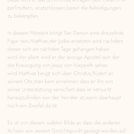
perlmuttern, enstschlossen,bereit die Beleidigungen
zu bekämpfen.
In diesem Moment bringt San Damon eine dreizehnte
Figur rein,Matthias,der Judas ersetzten wird nachdem
dieser sich am nächsten Tage gehangen haben
wird.Vor allem wird er der einzige Apostel sein der
die Kreuzigung von Jesus von Nazareth sehen
wird.Matthias beugt sich über Christus,flüstert an
seinem Ohr,man kann annehmen dass er ihn von
seiner Unterstützung versichert,dass er versucht
herauszufinden wer der Verräter ist,wenn überhaupt
noch ein Zweifel da ist.
Es ist von diesem siebten Bilde an dass die anderen
Achsen von seinem Gesichtspunkt gezeigt werden,auf