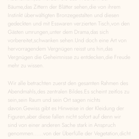
Bäume,das Zittern der Blätter sehen,die von ihrem
Instinkt überwältigten Bronzegestalten und diesen
gedeckten und mit Esswaren verzierten Tisch,von den
Gästen umrungen,unter dem Drama,das sich
vorbereitet,schwanken sehen.Und doch eine Art von
hervorragendem Vergnügen reisst uns hin,das
Vergnügen die Geheimnisse zu entdecken,die Freude
mehr zu wissen.
Wir alle betrachten zuerst den gesamten Rahmen des
Abendmahls,des zentralen Bildes.Es scheint zeitlos zu
sein,sein Raum und sein Ort sagen nichts
davon.Gewiss gibt es Hinweise in der Kleidung der
Figuren,aber diese fallen nicht sofort auf denn wir
sind von einer anderen Sache stark in Anspruch
genommen……von der Überfülle der Vegetation,dicht