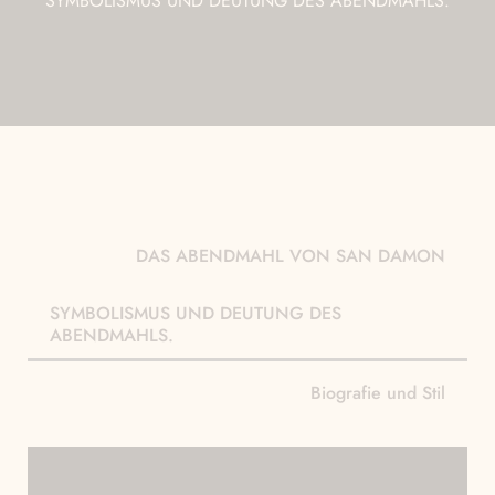
SYMBOLISMUS UND DEUTUNG DES ABENDMAHLS.
DAS ABENDMAHL VON SAN DAMON
SYMBOLISMUS UND DEUTUNG DES
ABENDMAHLS.
Biografie und Stil