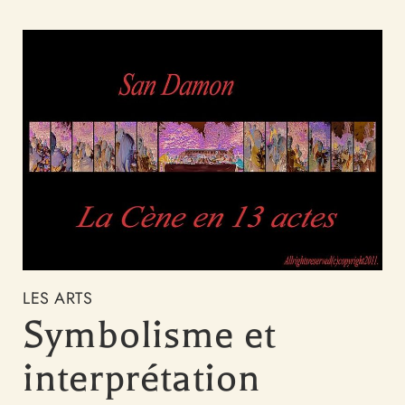
LES ARTS
Symbolisme et
interprétation