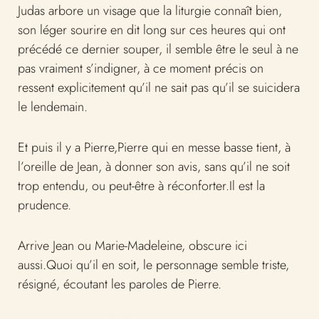
Judas arbore un visage que la liturgie connaît bien,
son léger sourire en dit long sur ces heures qui ont
précédé ce dernier souper, il semble être le seul à ne
pas vraiment s’indigner, à ce moment précis on
ressent explicitement qu’il ne sait pas qu’il se suicidera
le lendemain.
Et puis il y a Pierre,Pierre qui en messe basse tient, à
l’oreille de Jean, à donner son avis, sans qu’il ne soit
trop entendu, ou peut-être à réconforter.Il est la
prudence.
Arrive Jean ou Marie-Madeleine, obscure ici
aussi.Quoi qu’il en soit, le personnage semble triste,
résigné, écoutant les paroles de Pierre.