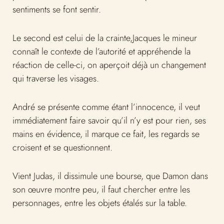
sentiments se font sentir.
Le second est celui de la crainte,Jacques le mineur
connaît le contexte de l’autorité et appréhende la
réaction de celle-ci, on aperçoit déjà un changement
qui traverse les visages.
André se présente comme étant l’innocence, il veut
immédiatement faire savoir qu’il n’y est pour rien, ses
mains en évidence, il marque ce fait, les regards se
croisent et se questionnent.
Vient Judas, il dissimule une bourse, que Damon dans
son œuvre montre peu, il faut chercher entre les
personnages, entre les objets étalés sur la table.