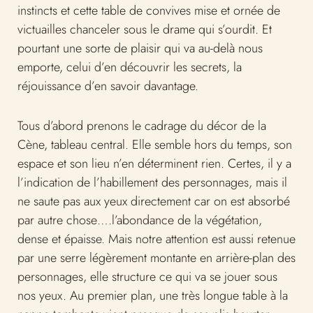
instincts et cette table de convives mise et ornée de
victuailles chanceler sous le drame qui s’ourdit. Et
pourtant une sorte de plaisir qui va au-delà nous
emporte, celui d’en découvrir les secrets, la
réjouissance d’en savoir davantage.
Tous d’abord prenons le cadrage du décor de la
Cène, tableau central. Elle semble hors du temps, son
espace et son lieu n’en déterminent rien. Certes, il y a
l’indication de l’habillement des personnages, mais il
ne saute pas aux yeux directement car on est absorbé
par autre chose….l’abondance de la végétation,
dense et épaisse. Mais notre attention est aussi retenue
par une serre légèrement montante en arrière-plan des
personnages, elle structure ce qui va se jouer sous
nos yeux. Au premier plan, une très longue table à la