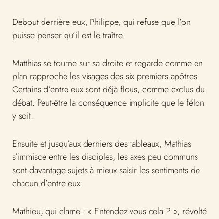
Debout derrière eux, Philippe, qui refuse que l’on
puisse penser qu’il est le traître.
Matthias se tourne sur sa droite et regarde comme en
plan rapproché les visages des six premiers apôtres.
Certains d’entre eux sont déjà flous, comme exclus du
débat. Peut-être la conséquence implicite que le félon
y soit.
Ensuite et jusqu’aux derniers des tableaux, Mathias
s’immisce entre les disciples, les axes peu communs
sont davantage sujets à mieux saisir les sentiments de
chacun d’entre eux.
Mathieu, qui clame : « Entendez-vous cela ? », révolté