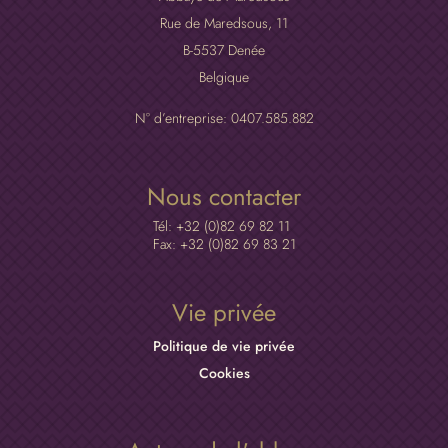
Rue de Maredsous, 11
B-5537 Denée
Belgique
N° d’entreprise: 0407.585.882
Nous contacter
Tél: +32 (0)82 69 82 11
Fax: +32 (0)82 69 83 21
Vie privée
Politique de vie privée
Cookies