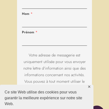
Refuser
Accepter
*
Nom
*
Prénom
Votre adresse de messagerie est
uniquement utilisée pour vous envoyer
notre lettre d'information ainsi que des
informations concernant nos activités.
Vous pouvez à tout moment utiliser le
lien de désabonnement intégré dans
chacun de nos mails.