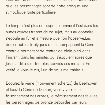
que les personnages sont de notre époque, une
symbolique toute particulière.
Le temps n’est plus en suspens comme il l’est dans les
autres œuvres traitant de ce sujet, mais au contraire il
s’écoule au fur et à mesure que l’on l’observe.Les
deux doubles triptyques qui accompagnent la Cène
centrale permettent de rentrer de plein pied dans
l’instant, dans les minutes qui s’écoulent après que
Jésus a dit à ses disciples conviés ces mots : « En
vérité je vous le dis, l’un de vous me trahira ».
Ecoutez la 9ème (mouvement scherzo) de Beethoven
et fixez la Cène de Damon, vous y verrez le
foisonnement des arbres, le frémissement des feuilles,
les personnages de bronze débordés par leurs