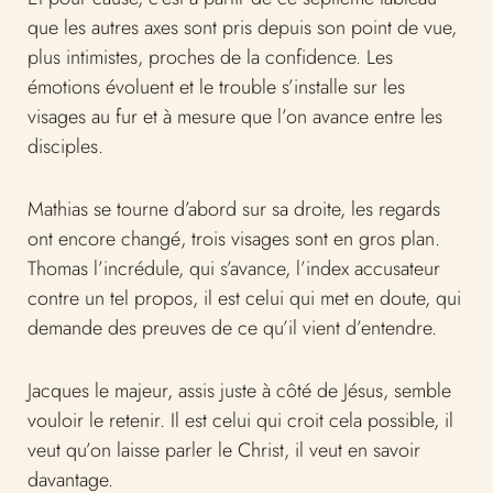
que les autres axes sont pris depuis son point de vue,
plus intimistes, proches de la confidence. Les
émotions évoluent et le trouble s’installe sur les
visages au fur et à mesure que l’on avance entre les
disciples.
Mathias se tourne d’abord sur sa droite, les regards
ont encore changé, trois visages sont en gros plan.
Thomas l’incrédule, qui s’avance, l’index accusateur
contre un tel propos, il est celui qui met en doute, qui
demande des preuves de ce qu’il vient d’entendre.
Jacques le majeur, assis juste à côté de Jésus, semble
vouloir le retenir. Il est celui qui croit cela possible, il
veut qu’on laisse parler le Christ, il veut en savoir
davantage.