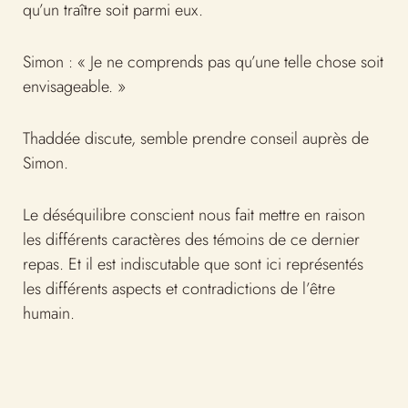
qu’un traître soit parmi eux.
Simon : « Je ne comprends pas qu’une telle chose soit
envisageable. »
Thaddée discute, semble prendre conseil auprès de
Simon.
Le déséquilibre conscient nous fait mettre en raison
les différents caractères des témoins de ce dernier
repas. Et il est indiscutable que sont ici représentés
les différents aspects et contradictions de l’être
humain.