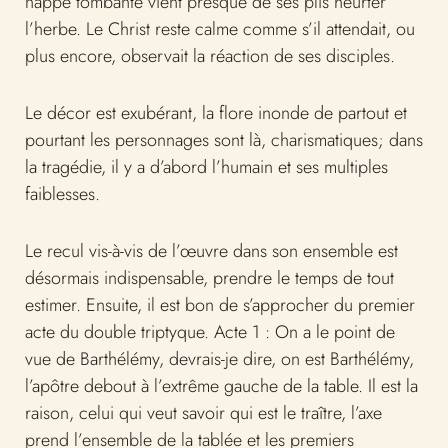
nappe tombante vient presque de ses plis heurter
l’herbe. Le Christ reste calme comme s’il attendait, ou
plus encore, observait la réaction de ses disciples.
Le décor est exubérant, la flore inonde de partout et
pourtant les personnages sont là, charismatiques; dans
la tragédie, il y a d’abord l’humain et ses multiples
faiblesses.
Le recul vis-à-vis de l’œuvre dans son ensemble est
désormais indispensable, prendre le temps de tout
estimer. Ensuite, il est bon de s’approcher du premier
acte du double triptyque. Acte 1 : On a le point de
vue de Barthélémy, devrais-je dire, on est Barthélémy,
l’apôtre debout à l’extrême gauche de la table. Il est la
raison, celui qui veut savoir qui est le traître, l’axe
prend l’ensemble de la tablée et les premiers