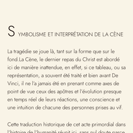
S
YMBOLISME ET INTERPRÉTATION DE LA CÈNE
La tragédie se joue là, tant sur la forme que sur le
fond.La Cène, le dernier repas du Christ est abordé
ici de manière inattendue, en effet, si ce tableau, ou sa
représentation, a souvent été traité et bien avant De
Vinci, il ne l’a jamais été en prenant comme axes de
point de vue ceux des apôtres et l’évolution presque
en temps réel de leurs réactions, une conscience et
une intuition de chacune des personnes prises au vif.
Cette traduction historique de cet acte primordial dans
l’histoire de l’humanité réunit ici, sans nul doute parce