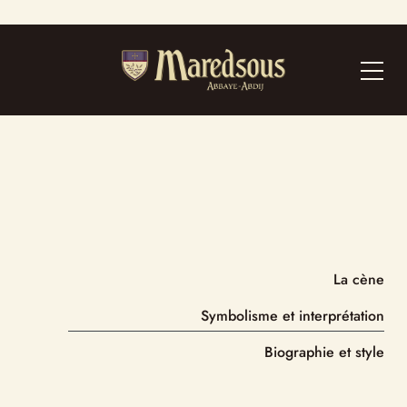
La cène
Symbolisme et interprétation
Biographie et style