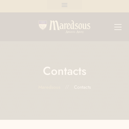
Contacts
Maredsous
Contacts