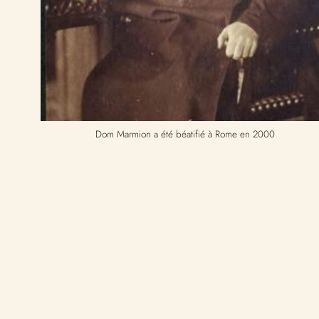
Dom Marmion a été béatifié à Rome en 2000