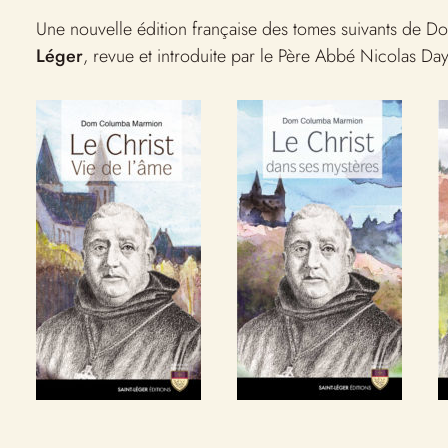
Une nouvelle édition française des tomes suivants de
Léger
, revue et introduite par le Père Abbé Nicolas Da