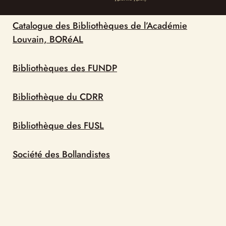
Bibliothèque des FUSL
Société des Bollandistes