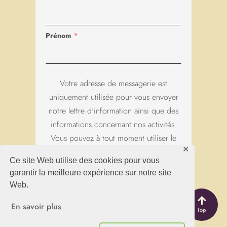
notre lettre d'information ainsi que des
informations concernant nos activités.
Vous pouvez à tout moment utiliser le
lien de désabonnement intégré dans
chacun de nos mails.