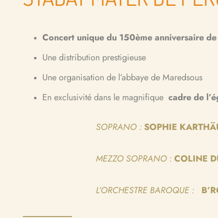
Concert unique du 150ème anniversaire de
Une distribution prestigieuse
Une organisation de l’abbaye de Maredsous
En exclusivité dans le magnifique
cadre de l’
SOPRANO :
SOPHIE KARTHÄ
MEZZO SOPRANO
:
COLINE D
L’ORCHESTRE BAROQUE :
B’