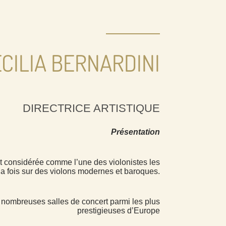
CILIA BERNARDINI
DIRECTRICE ARTISTIQUE
Présentation
t considérée comme l’une des violonistes les
la fois sur des violons modernes et baroques.
de nombreuses salles de concert parmi les plus
prestigieuses d’Europe