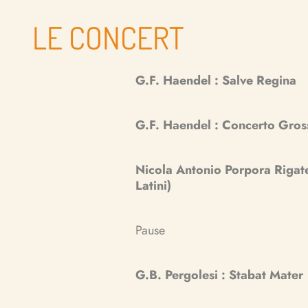
LE CONCERT
G.F. Haendel : Salve Regina
G.F. Haendel : Concerto Gros
Nicola Antonio Porpora Rigate
Latini)
Pause
G.B. Pergolesi : Stabat Mater