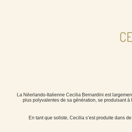
CE
La Néerlando-Italienne Cecilia Bernardini est largemen
plus polyvalentes de sa génération, se produisant à 
En tant que soliste, Cecilia s’est produite dans 