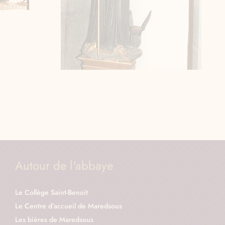
Autour de l'abbaye
Le Collège Saint-Benoit
Le Centre d’accueil de Maredsous
Les bières de Maredsous