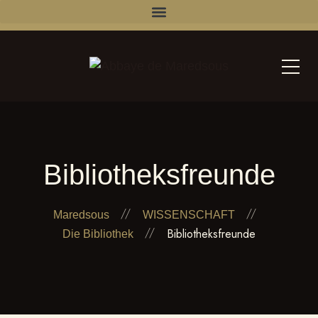
Bibliotheksfreunde
Maredsous
WISSENSCHAFT
Bibliotheksfreunde
Die Bibliothek