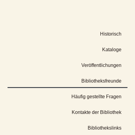
Historisch
Kataloge
Veröffentlichungen
Bibliotheksfreunde
Häufig gestellte Fragen
Kontakte der Bibliothek
Bibliothekslinks