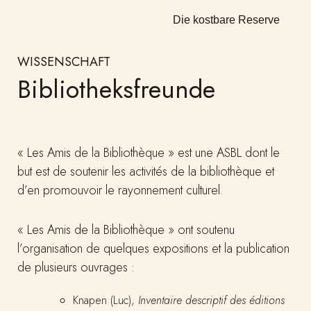
Die kostbare Reserve
WISSENSCHAFT
Bibliotheksfreunde
« Les Amis de la Bibliothèque » est une ASBL dont le
but est de soutenir les activités de la bibliothèque et
d’en promouvoir le rayonnement culturel.
« Les Amis de la Bibliothèque » ont soutenu
l’organisation de quelques expositions et la publication
de plusieurs ouvrages :
Knapen (Luc),
Inventaire descriptif des éditions