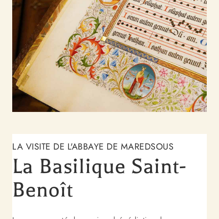
LA VISITE DE L'ABBAYE DE MAREDSOUS
La Basilique Saint-
Benoît