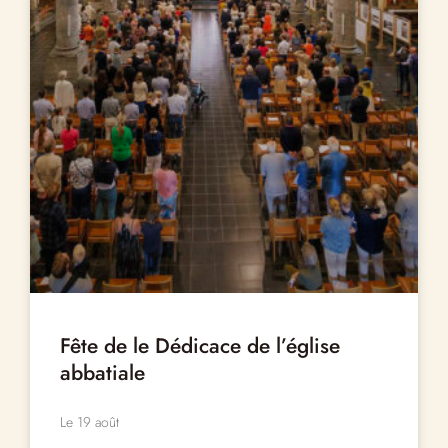
Fête de le Dédicace de l’église
abbatiale
Le 19 août