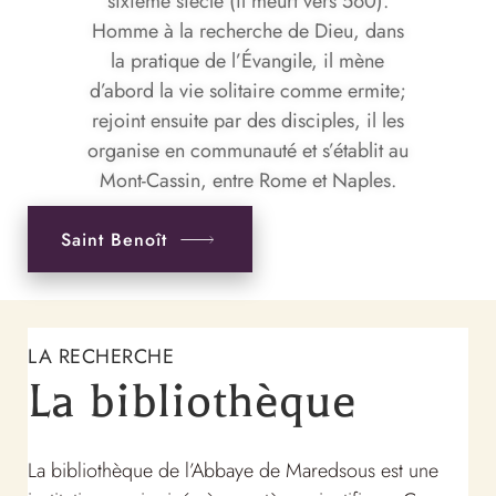
sixième siècle (il meurt vers 560).
Homme à la recherche de Dieu, dans
la pratique de l’Évangile, il mène
d’abord la vie solitaire comme ermite;
rejoint ensuite par des disciples, il les
organise en communauté et s’établit au
Mont-Cassin, entre Rome et Naples.
Saint Benoît
LA RECHERCHE
La bibliothèque
La bibliothèque de l’Abbaye de Maredsous est une