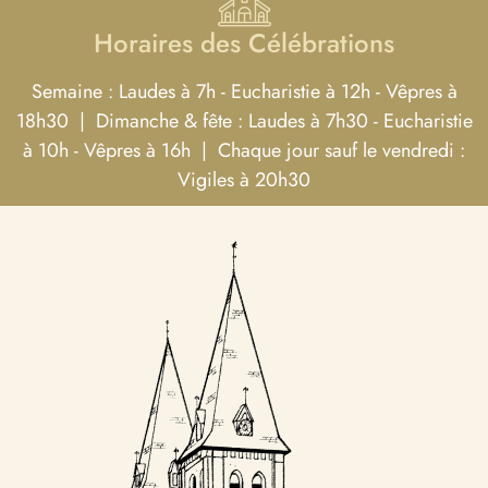
Horaires des Célébrations
Semaine : Laudes à 7h - Eucharistie à 12h - Vêpres à
18h30 | Dimanche & fête : Laudes à 7h30 - Eucharistie
à 10h - Vêpres à 16h | Chaque jour sauf le vendredi :
Vigiles à 20h30