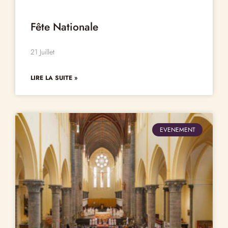
Fête Nationale
21 Juillet
LIRE LA SUITE »
EVENEMENT