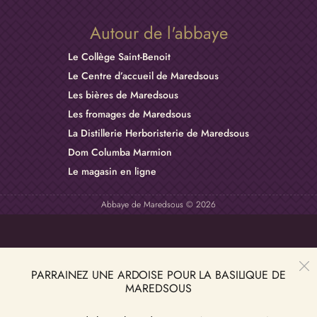
Autour de l'abbaye
Le Collège Saint-Benoit
Le Centre d’accueil de Maredsous
Les bières de Maredsous
Les fromages de Maredsous
La Distillerie Herboristerie de Maredsous
Dom Columba Marmion
Le magasin en ligne
Abbaye de Maredsous © 2026
PARRAINEZ UNE ARDOISE POUR LA BASILIQUE DE
MAREDSOUS