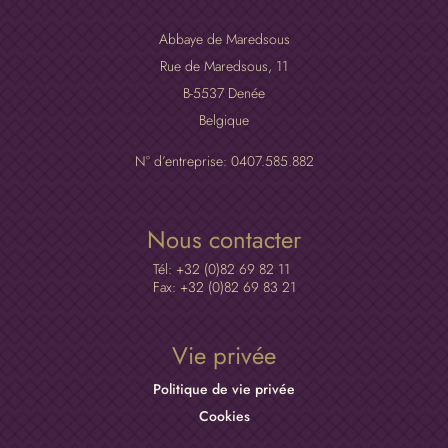
Abbaye de Maredsous
Rue de Maredsous, 11
B-5537 Denée
Belgique
N° d’entreprise: 0407.585.882
Nous contacter
Tél: +32 (0)82 69 82 11
Fax: +32 (0)82 69 83 21
Vie privée
Politique de vie privée
Cookies