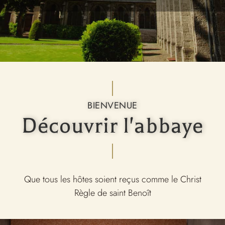
BIENVENUE
Découvrir l'abbaye
Que tous les hôtes soient reçus comme le Christ
Règle de saint Benoît