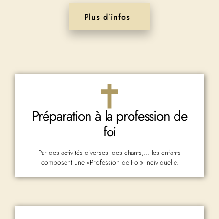
Plus d'infos
Préparation à la profession de
foi
Par des activités diverses, des chants,... les enfants
composent une «Profession de Foi» individuelle.