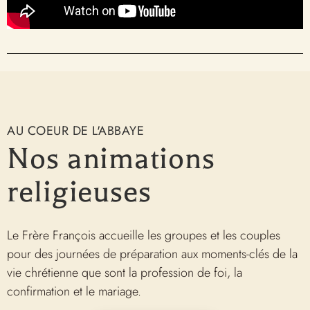
AU COEUR DE L'ABBAYE
Nos animations
religieuses
Le Frère François accueille les groupes et les couples
pour des journées de préparation aux moments-clés de la
vie chrétienne que sont la profession de foi, la
confirmation et le mariage.