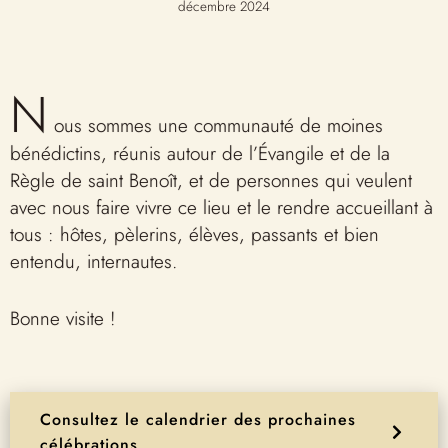
décembre 2024
N
ous sommes une communauté de moines
bénédictins, réunis autour de l’Évangile et de la
Règle de saint Benoît, et de personnes qui veulent
avec nous faire vivre ce lieu et le rendre accueillant à
tous : hôtes, pèlerins, élèves, passants et bien
entendu, internautes.
Bonne visite !
Consultez le calendrier des prochaines
célébrations