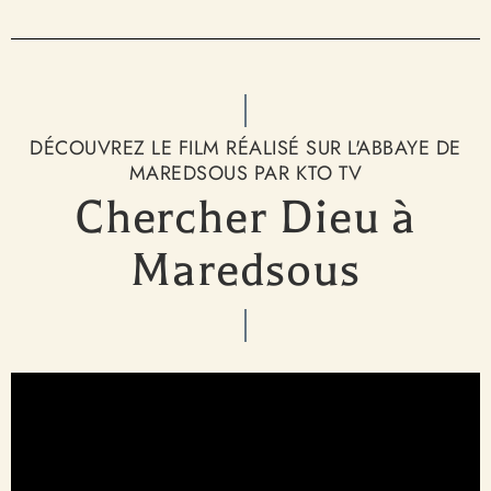
DÉCOUVREZ LE FILM RÉALISÉ SUR L'ABBAYE DE
MAREDSOUS PAR KTO TV
Chercher Dieu à
Maredsous