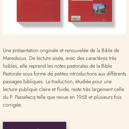
Une présentation originale et renouvelée de la Bible de
Maredsous. De lecture aisée, avec des caractères très
lisibles, elle reprend les notes pastorales de la Bible
Pastorale sous forme de petites introductions aux différents
passages bibliques. La traduction, étudiée pour une
lecture publique claire et fluide, reste très largement celle
du P. ­Passelecq telle que revue en 1968 et plusieurs fois
corrigée.