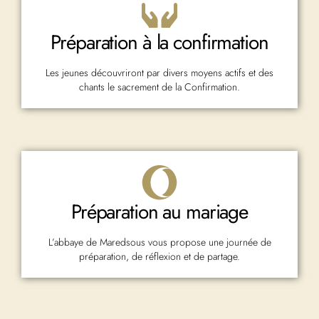
Préparation à la confirmation
Les jeunes découvriront par divers moyens actifs et des
chants le sacrement de la Confirmation.
Préparation au mariage
L’abbaye de Maredsous vous propose une journée de
préparation, de réflexion et de partage.