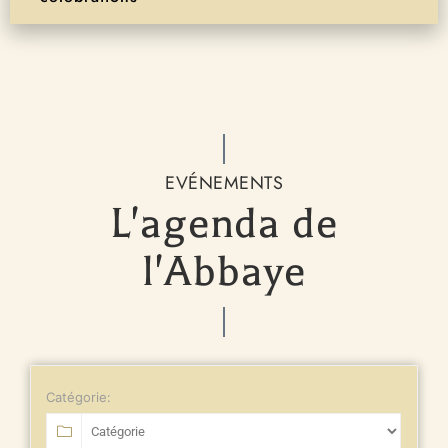
EVÉNEMENTS
L'agenda de
l'Abbaye
Catégorie: