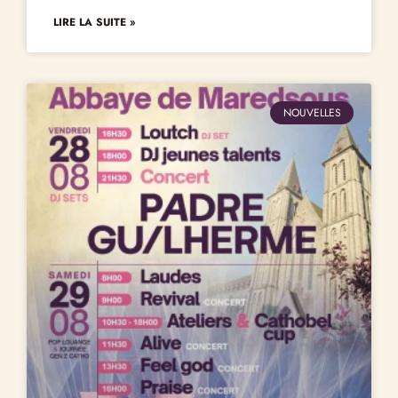
LIRE LA SUITE »
NOUVELLES