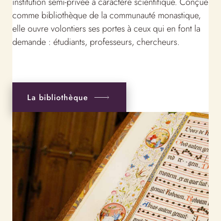
institution semi-privée à caractère scientifique. Conçue
comme bibliothèque de la communauté monastique,
elle ouvre volontiers ses portes à ceux qui en font la
demande : étudiants, professeurs, chercheurs.
La bibliothèque