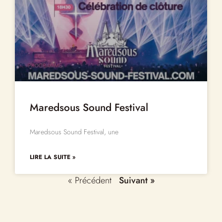
Maredsous Sound Festival
Maredsous Sound Festival, une
LIRE LA SUITE »
« Précédent
Suivant »