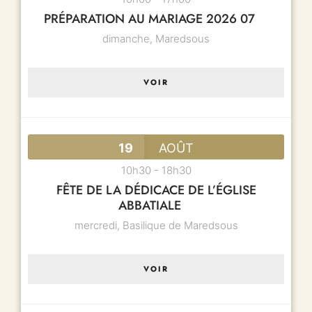
PRÉPARATION AU MARIAGE 2026 07
dimanche,
Maredsous
VOIR
19
AOÛT
10h30
-
18h30
FÊTE DE LA DÉDICACE DE L’ÉGLISE
ABBATIALE
mercredi,
Basilique de Maredsous
VOIR