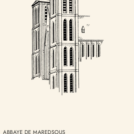
ABBAYE DE MAREDSOUS