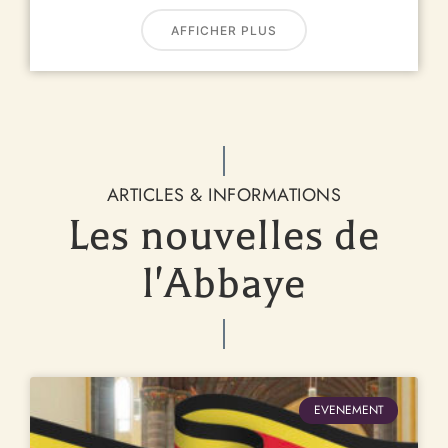
AFFICHER PLUS
ARTICLES & INFORMATIONS
Les nouvelles de
l'Abbaye
EVENEMENT