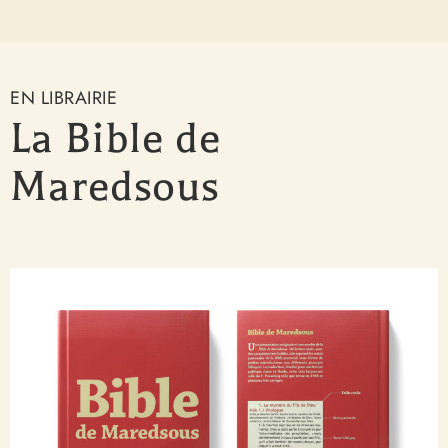
EN LIBRAIRIE
La Bible de
Maredsous