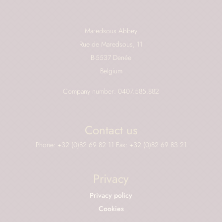
Maredsous Abbey
Rue de Maredsous, 11
B-5537 Denée
Belgium
Company number: 0407.585.882
Contact us
Phone: +32 (0)82 69 82 11 Fax: +32 (0)82 69 83 21
Privacy
Privacy policy
Cookies