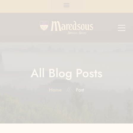
All Blog Posts
Home
Post