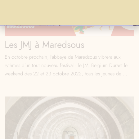
Les JMJ à Maredsous
En octobre prochain, l’abbaye de Maredsous vibrera aux
rythmes d’un tout nouveau festival : le JMJ Belgium Durant le
weekend des 22 et 23 octobre 2022, tous les jeunes de …