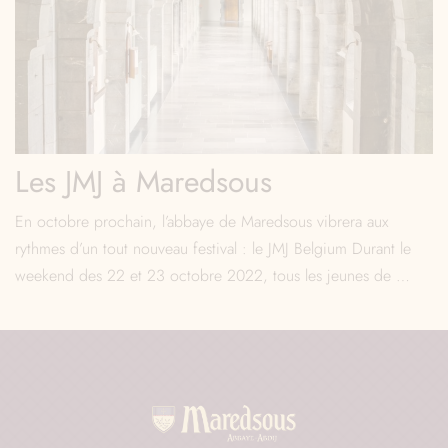
Les JMJ à Maredsous
En octobre prochain, l’abbaye de Maredsous vibrera aux
rythmes d’un tout nouveau festival : le JMJ Belgium Durant le
weekend des 22 et 23 octobre 2022, tous les jeunes de …