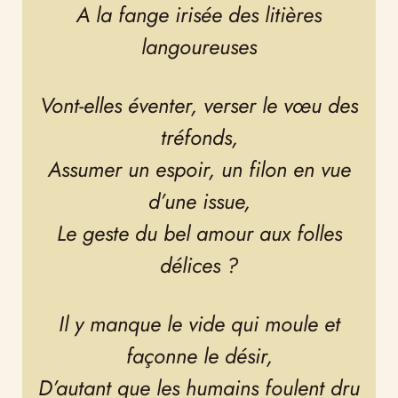
langoureuses
Vont-elles éventer, verser le vœu des
tréfonds,
Assumer un espoir, un filon en vue
d’une issue,
Le geste du bel amour aux folles
délices ?
Il y manque le vide qui moule et
façonne le désir,
D’autant que les humains foulent dru