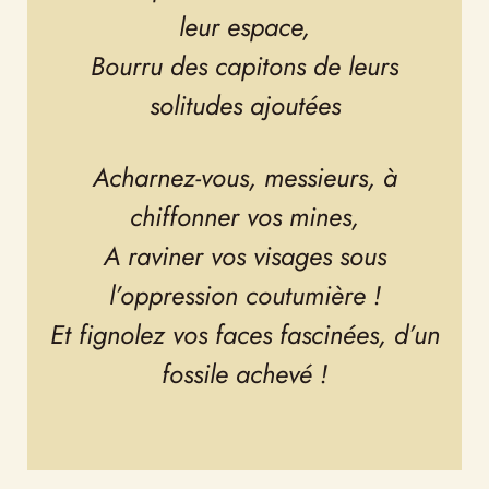
leur espace,
Bourru des capitons de leurs
solitudes ajoutées
Acharnez-vous, messieurs, à
chiffonner vos mines,
A raviner vos visages sous
l’oppression coutumière !
Et fignolez vos faces fascinées, d’un
fossile achevé !