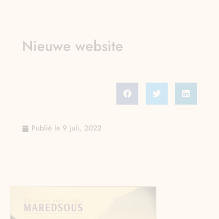
Nieuwe website
Publié le
9 juli, 2022