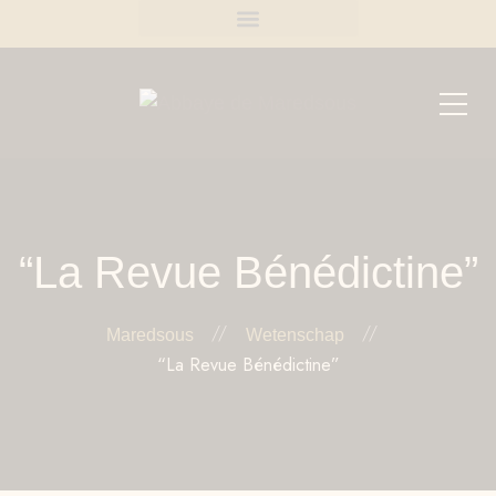
“La Revue Bénédictine”
Maredsous
Wetenschap
“La Revue Bénédictine”