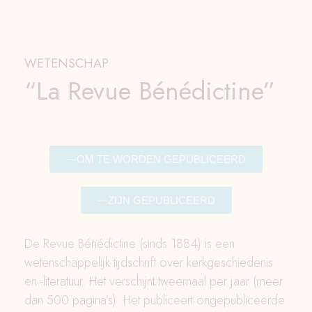
WETENSCHAP
“La Revue Bénédictine”
OM TE WORDEN GEPUBLICEERD
ZIJN GEPUBLICEERD
De Revue Bénédictine (sinds 1884) is een
wetenschappelijk tijdschrift over kerkgeschiedenis
en -literatuur. Het verschijnt tweemaal per jaar (meer
dan 500 pagina’s). Het publiceert ongepubliceerde