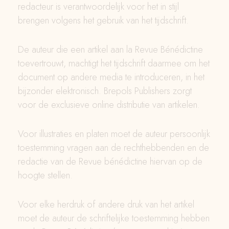
redacteur is verantwoordelijk voor het in stijl
brengen volgens het gebruik van het tijdschrift.
De auteur die een artikel aan la Revue Bénédictine
toevertrouwt, machtigt het tijdschrift daarmee om het
document op andere media te introduceren, in het
bijzonder elektronisch. Brepols Publishers zorgt
voor de exclusieve online distributie van artikelen.
Voor illustraties en platen moet de auteur persoonlijk
toestemming vragen aan de rechthebbenden en de
redactie van de Revue bénédictine hiervan op de
hoogte stellen.
Voor elke herdruk of andere druk van het artikel
moet de auteur de schriftelijke toestemming hebben