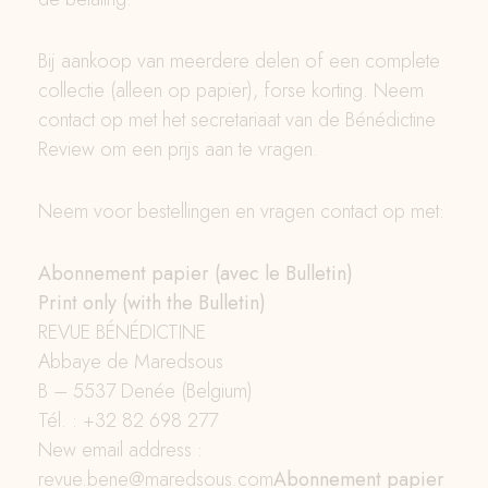
Bij aankoop van meerdere delen of een complete
collectie (alleen op papier), forse korting. Neem
contact op met het secretariaat van de Bénédictine
Review om een prijs aan te vragen.
Neem voor bestellingen en vragen contact op met:
Abonnement papier (avec le Bulletin)
Print only (with the Bulletin)
REVUE BÉNÉDICTINE
Abbaye de Maredsous
B – 5537 Denée (Belgium)
Tél. : +32 82 698 277
New email address :
revue.bene@maredsous.com
Abonnement papier